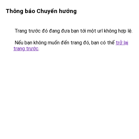
Thông báo Chuyển hướng
Trang trước đó đang đưa bạn tới một url không hợp lệ.
Nếu bạn không muốn đến trang đó, bạn có thể
trở lại
trang trước
.